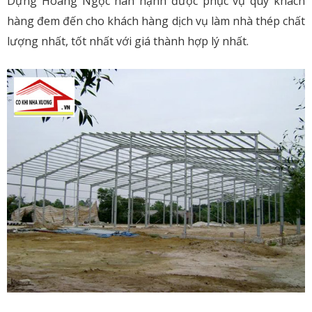
Dựng Hoàng Ngọc hân hạnh được phục vụ quý khách
hàng đem đến cho khách hàng dịch vụ làm nhà thép chất
lượng nhất, tốt nhất với giá thành hợp lý nhất.