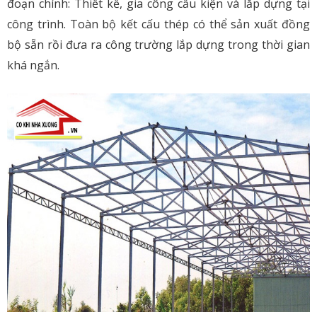
đoạn chính: Thiết kế, gia công cấu kiện và lắp dựng tại
công trình. Toàn bộ kết cấu thép có thể sản xuất đồng
bộ sẵn rồi đưa ra công trường lắp dựng trong thời gian
khá ngắn.