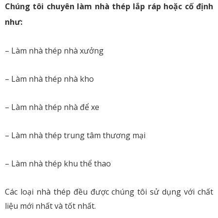
Chúng tôi chuyên làm nhà thép lắp ráp hoặc cố định
như:
– Làm nhà thép nhà xưởng
– Làm nhà thép nhà kho
– Làm nhà thép nhà để xe
– Làm nhà thép trung tâm thương mại
– Làm nhà thép khu thể thao
Các loại nhà thép đều được chúng tôi sử dụng với chất
liệu mới nhất và tốt nhất.