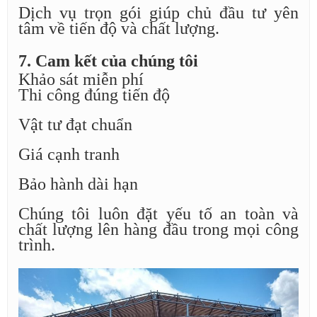
Dịch vụ trọn gói giúp chủ đầu tư yên
tâm về tiến độ và chất lượng.
7. Cam kết của chúng tôi
Khảo sát miễn phí
Thi công đúng tiến độ
Vật tư đạt chuẩn​
Giá cạnh tranh
Bảo hành dài hạn
Chúng tôi luôn đặt yếu tố an toàn và
chất lượng lên hàng đầu trong mọi công
trình.