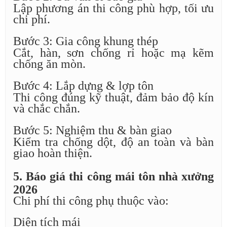
Lập phương án thi công phù hợp, tối ưu
chi phí.
Bước 3: Gia công khung thép
Cắt, hàn, sơn chống rỉ hoặc mạ kẽm
chống ăn mòn.
Bước 4: Lắp dựng & lợp tôn
Thi công đúng kỹ thuật, đảm bảo độ kín
và chắc chắn.
Bước 5: Nghiệm thu & bàn giao
Kiểm tra chống dột, độ an toàn và bàn
giao hoàn thiện.
5. Báo giá thi công mái tôn nhà xưởng
2026
Chi phí thi công phụ thuộc vào:
Diện tích mái