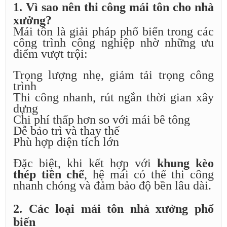
1. Vì sao nên thi công mái tôn cho nhà
xưởng?
Mái tôn là giải pháp phổ biến trong các
công trình công nghiệp nhờ những ưu
điểm vượt trội:
Trọng lượng nhẹ, giảm tải trọng công
trình
Thi công nhanh, rút ngắn thời gian xây
dựng
Chi phí thấp hơn so với mái bê tông
Dễ bảo trì và thay thế
Phù hợp diện tích lớn
Đặc biệt, khi kết hợp với
khung kèo
thép tiền chế
, hệ mái có thể thi công
nhanh chóng và đảm bảo độ bền lâu dài.
2. Các loại mái tôn nhà xưởng phổ
biến