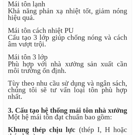
Mái tôn lạnh
Khả năng phản xạ nhiệt tốt, giảm nóng
hiệu quả.
Mái tôn cách nhiệt PU
Cấu tạo 3 lớp giúp chống nóng và cách
âm vượt trội.
Mái tôn 3 lớp
Phù hợp với nhà xưởng sản xuất cần
môi trường ổn định.
Tùy theo nhu cầu sử dụng và ngân sách,
chúng tôi sẽ tư vấn loại tôn phù hợp
nhất.
3. Cấu tạo hệ thống mái tôn nhà xưởng
Một hệ mái tôn đạt chuẩn bao gồm:
Khung thép chịu lực
(thép I, H hoặc