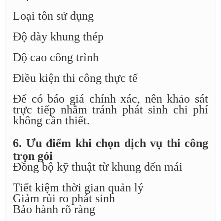
Loại tôn sử dụng
Độ dày khung thép
Độ cao công trình
Điều kiện thi công thực tế
Để có báo giá chính xác, nên khảo sát
trực tiếp nhằm tránh phát sinh chi phí
không cần thiết.
6. Ưu điểm khi chọn dịch vụ thi công
trọn gói
Đồng bộ kỹ thuật từ khung đến mái
Tiết kiệm thời gian quản lý
Giảm rủi ro phát sinh
Bảo hành rõ ràng