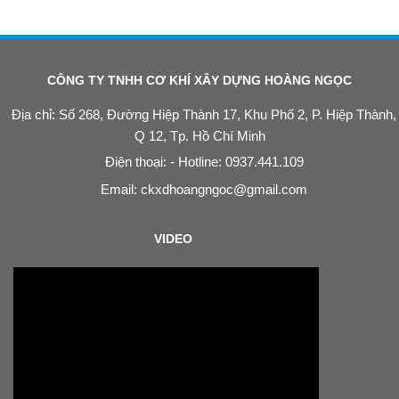
CÔNG TY TNHH CƠ KHÍ XÂY DỰNG HOÀNG NGỌC
Địa chỉ: Số 268, Đường Hiệp Thành 17, Khu Phố 2, P. Hiệp Thành,
Q 12, Tp. Hồ Chí Minh
Điện thoại: - Hotline: 0937.441.109
Email:
ckxdhoangngoc@gmail.com
VIDEO